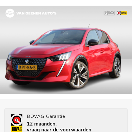
BOVAG Garantie
12 maanden,
vraag naar de voorwaarden