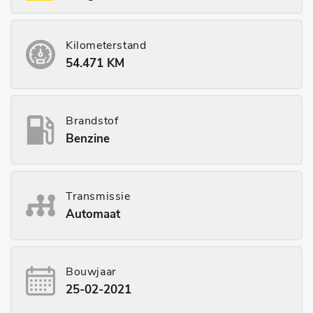
Kilometerstand
54.471 KM
Brandstof
Benzine
Transmissie
Automaat
Bouwjaar
25-02-2021