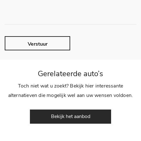
Verstuur
Gerelateerde auto’s
Toch niet wat u zoekt? Bekijk hier interessante
alternatieven die mogelijk wel aan uw wensen voldoen.
Bekijk het aanbod