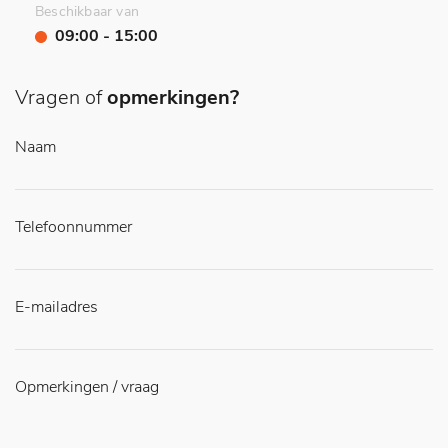
Beschikbaar van
09:00 - 15:00
Vragen of
opmerkingen?