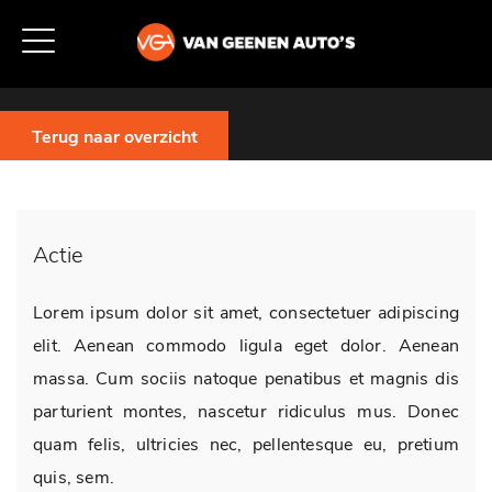
Terug naar overzicht
Actie
Lorem ipsum dolor sit amet, consectetuer adipiscing
elit. Aenean commodo ligula eget dolor. Aenean
massa. Cum sociis natoque penatibus et magnis dis
parturient montes, nascetur ridiculus mus. Donec
quam felis, ultricies nec, pellentesque eu, pretium
quis, sem.