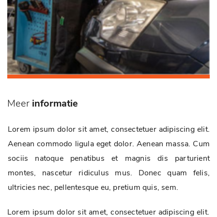
Meer
informatie
Lorem ipsum dolor sit amet, consectetuer adipiscing elit.
Aenean commodo ligula eget dolor. Aenean massa. Cum
sociis natoque penatibus et magnis dis parturient
montes, nascetur ridiculus mus. Donec quam felis,
ultricies nec, pellentesque eu, pretium quis, sem.
Lorem ipsum dolor sit amet, consectetuer adipiscing elit.